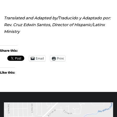
Translated and Adapted by/Traducido y Adaptado por:
Rev. Cruz Edwin Santos, Director of Hispanic/Latinx
Ministry
Share this:
Email
Print
Like this: