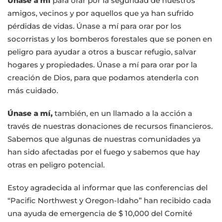
Únase a mí
para orar por la seguridad de nuestros
amigos, vecinos y por aquellos que ya han sufrido
pérdidas de vidas. Únase a mí para orar por los
socorristas y los bomberos forestales que se ponen en
peligro para ayudar a otros a buscar refugio, salvar
hogares y propiedades. Únase a mí para orar por la
creación de Dios, para que podamos atenderla con
más cuidado.
Únase a mí,
también, en un llamado a la acción a
través de nuestras donaciones de recursos financieros.
Sabemos que algunas de nuestras comunidades ya
han sido afectadas por el fuego y sabemos que hay
otras en peligro potencial.
Estoy agradecida al informar que las conferencias del
“Pacific Northwest y Oregon-Idaho” han recibido cada
una ayuda de emergencia de $ 10,000 del Comité