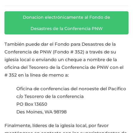
Donacion electrónicamente al Fondo de
Desastres de la Conferencia PNW
También puede dar el Fondo para Desastres de la
Conferencia de PNW (Fondo # 352) a través de su
iglesia local o enviando un cheque a nombre de la
oficina del Tesorero de la Conferencia de PNW con el
# 352 en la línea de memo a:
Oficina de conferencias del noroeste del Pacífico
c/o Tesorero de la conferencia
PO Box 13650
Des Moines, WA 98198
Finalmente, líderes de la iglesia local, por favor