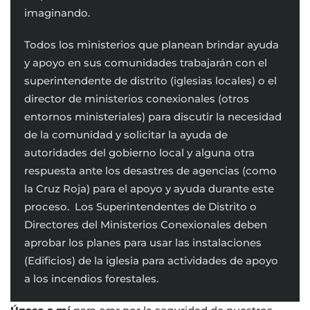
imaginando.
Todos los ministerios que planean brindar ayuda
y apoyo en sus comunidades trabajarán con el
superintendente de distrito (iglesias locales) o el
director de ministerios conexionales (otros
entornos ministeriales) para discutir la necesidad
de la comunidad y solicitar la ayuda de
autoridades del gobierno local y alguna otra
respuesta ante los desastres de agencias (como
la Cruz Roja) para el apoyo y ayuda durante este
proceso. Los Superintendentes de Distrito o
Directores del Ministerios Conexionales deben
aprobar los planes para usar las instalaciones
(Edificios) de la iglesia para actividades de apoyo
a los incendios forestales.