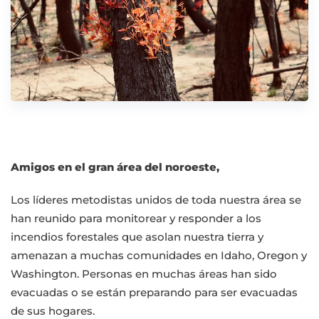
Amigos en el gran área del noroeste,
Los líderes metodistas unidos de toda nuestra área se
han reunido para monitorear y responder a los
incendios forestales que asolan nuestra tierra y
amenazan a muchas comunidades en Idaho, Oregon y
Washington. Personas en muchas áreas han sido
evacuadas o se están preparando para ser evacuadas
de sus hogares.