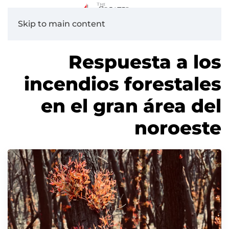
Skip to main content
Respuesta a los
incendios forestales
en el gran área del
noroeste