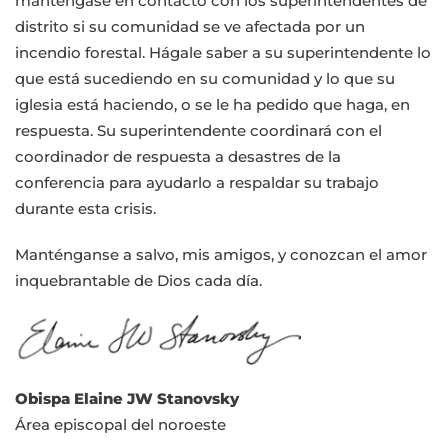
manténgase en contacto con los superintendentes de
distrito si su comunidad se ve afectada por un
incendio forestal. Hágale saber a su superintendente lo
que está sucediendo en su comunidad y lo que su
iglesia está haciendo, o se le ha pedido que haga, en
respuesta. Su superintendente coordinará con el
coordinador de respuesta a desastres de la
conferencia para ayudarlo a respaldar su trabajo
durante esta crisis.
Manténganse a salvo, mis amigos, y conozcan el amor
inquebrantable de Dios cada día.
Obispa Elaine JW Stanovsky
Área episcopal del noroeste