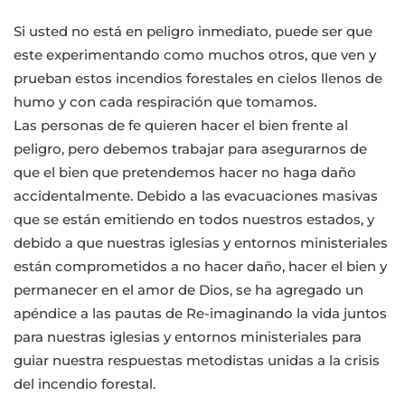
Si usted no está en peligro inmediato, puede ser que
este experimentando como muchos otros, que ven y
prueban estos incendios forestales en cielos llenos de
humo y con cada respiración que tomamos.
Las personas de fe quieren hacer el bien frente al
peligro, pero debemos trabajar para asegurarnos de
que el bien que pretendemos hacer no haga daño
accidentalmente. Debido a las evacuaciones masivas
que se están emitiendo en todos nuestros estados, y
debido a que nuestras iglesias y entornos ministeriales
están comprometidos a no hacer daño, hacer el bien y
permanecer en el amor de Dios, se ha agregado un
apéndice a las pautas de Re-imaginando la vida juntos
para nuestras iglesias y entornos ministeriales para
guiar nuestra respuestas metodistas unidas a la crisis
del incendio forestal.