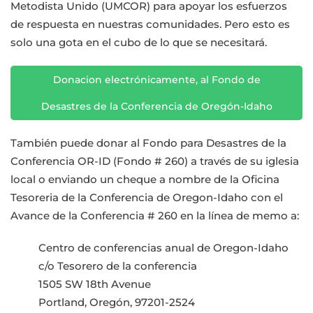
Metodista Unido (UMCOR) para apoyar los esfuerzos
de respuesta en nuestras comunidades. Pero esto es
solo una gota en el cubo de lo que se necesitará.
Donacion electrónicamente, al Fondo de
Desastres de la Conferencia de Oregón-Idaho
También puede donar al Fondo para Desastres de la
Conferencia OR-ID (Fondo # 260) a través de su iglesia
local o enviando un cheque a nombre de la Oficina
Tesoreria de la Conferencia de Oregon-Idaho con el
Avance de la Conferencia # 260 en la línea de memo a:
Centro de conferencias anual de Oregon-Idaho
c/o Tesorero de la conferencia
1505 SW 18th Avenue
Portland, Oregón, 97201-2524