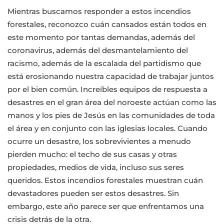
Mientras buscamos responder a estos incendios
forestales, reconozco cuán cansados ​​están todos en
este momento por tantas demandas, además del
coronavirus, además del desmantelamiento del
racismo, además de la escalada del partidismo que
está erosionando nuestra capacidad de trabajar juntos
por el bien común. Increíbles equipos de respuesta a
desastres en el gran área del noroeste actúan como las
manos y los pies de Jesús en las comunidades de toda
el área y en conjunto con las iglesias locales. Cuando
ocurre un desastre, los sobrevivientes a menudo
pierden mucho: el techo de sus casas y otras
propiedades, medios de vida, incluso sus seres
queridos. Estos incendios forestales muestran cuán
devastadores pueden ser estos desastres. Sin
embargo, este año parece ser que enfrentamos una
crisis detrás de la otra.