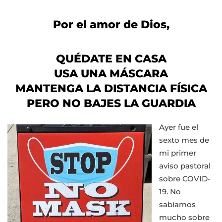
Por el amor de Dios,
QUÉDATE EN CASA
USA UNA MÁSCARA
MANTENGA LA DISTANCIA FÍSICA
PERO NO BAJES LA GUARDIA
Ayer fue el
sexto mes de
mi primer
aviso pastoral
sobre COVID-
19. No
sabíamos
mucho sobre