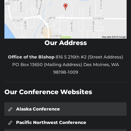
Our Address
Office of the Bishop
816 S 216th #2 (Street Address)
PO Box 13650 (Mailing Address) Des Moines, WA
98198-1009
Our Conference Websites
Alaska Conference
Pacific Northwest Conference