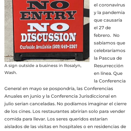
el coronavirus
y la pandemia
que causaría
el 27 de
febrero. No
sabíamos que
celebraríamos
la Pascua de
Resurrección
A sign outside a business in Rosalyn,
Wash.
en línea. Que
la Conferencia
General en mayo se pospondría, las Conferencias
Anuales en junio y la Conferencia Jurisdiccional en
julio serian canceladas. No podíamos imaginar el cierre
de los cines. Los restaurantes abrirían solo para vender
comida para llevar. Los seres queridos estarían
aislados de las visitas en hospitales o en residencias de