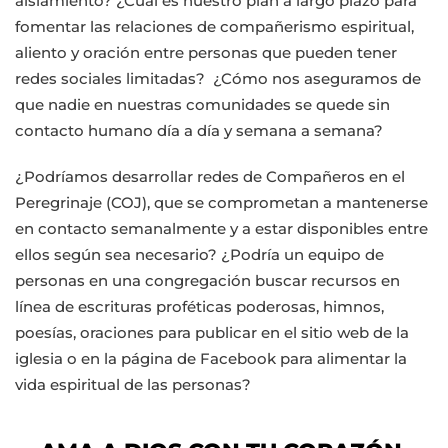
aislamiento? ¿Cuál es nuestro plan a largo plazo para
fomentar las relaciones de compañerismo espiritual,
aliento y oración entre personas que pueden tener
redes sociales limitadas? ¿Cómo nos aseguramos de
que nadie en nuestras comunidades se quede sin
contacto humano día a día y semana a semana?
¿Podríamos desarrollar redes de Compañeros en el
Peregrinaje (COJ), que se comprometan a mantenerse
en contacto semanalmente y a estar disponibles entre
ellos según sea necesario? ¿Podría un equipo de
personas en una congregación buscar recursos en
línea de escrituras proféticas poderosas, himnos,
poesías, oraciones para publicar en el sitio web de la
iglesia o en la página de Facebook para alimentar la
vida espiritual de las personas?