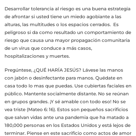
Desarrollar tolerancia al riesgo es una buena estrategia
de afrontar si usted tiene un miedo agobiante a las
alturas, las multitudes o los espacios cerrados. Es
peligroso si da como resultado un comportamiento de
riesgo que causa una mayor propagación comunitaria
de un virus que conduce a más casos,
hospitalizaciones y muertes.
Pregúntese, ¿QUÉ HARÍA JESÚS? Lávese las manos
con jabón o desinfectante para manos. Quédate en
casa todo lo mas que puedas. Use cubiertas faciales en
público. Mantente socialmente distante. No se reúnan
en grupos grandes. ¡Y sé amable con todo eso! No se
vea triste (Mateo 6: 16). Estos son pequeños sacrificios
que salvan vidas ante una pandemia que ha matado a
180,000 personas en los Estados Unidos y está lejos de
terminar. Piense en este sacrificio como actos de amor