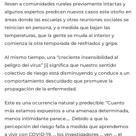
llevan a comunidades rurales previamente intactas y
algunos expertos predicen nuevos casos este otoño en
áreas donde las escuelas y otras reuniones sociales se
reinician en persona, y a medida que bajan las
temperaturas, que la gente se muda al interior y
comienza la otra temporada de resfriados y gripe.
Al mismo tiempo, una “creciente insensibilidad al
peligro del virus” [i] significa que nuestro sentido
colectivo de riesgo está disminuyendo y conduce a un
comportamiento descuidado que promueve la
propagación de la enfermedad.
Este es una ocurrencia natural y predecible: “Cuanto
más estamos expuestos a una amenaza determinada,
menos intimidante parece…. Debido a que la
percepción del riesgo falla a medida que aprendemos
a vivir con COVID-19, … los investigadores … ven … el