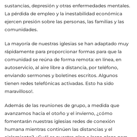
sustancias, depresión y otras enfermedades mentales.
La pérdida de empleo y la inestabilidad económica
ejercen presión sobre las personas, las familias y las
comunidades.
La mayoría de nuestras iglesias se han adaptado muy
rápidamente para proporcionar formas para que la
comunidad se reúna de forma remota: en línea, en
autoservicio, al aire libre a distancia, por teléfono,
enviando sermones y boletines escritos. Algunos
tienen redes telefónicas activadas. Esto ha sido
maravilloso!.
Además de las reuniones de grupo, a medida que
avanzamos hacia el otoño y el invierno, ¿cómo
fomentarán nuestras iglesias redes de conexión
humana mientras continúen las distancias y el