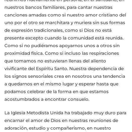
nuestros bancos familiares, para cantar nuestras
canciones amadas como si nuestro amor cristiano del
uno por el otro se marchitara y muriera sin sus formas
de expresión tradicionales, como si Dios no está
presente excepto cuando la comunidad está reunida.
Como si no pudiéramos apoyarnos unos a otros sin
proximidad física. Como si incluso las respiraciones
que tomamos no estuvieran llenas del aliento
vivificante del Espíritu Santo. Nuestra dependencia de
los signos sensoriales crea en nosotros una tendencia
a quedarnos en el mismo lugar y esperar hasta que
podamos celebrar de la forma en que estamos
acostumbrados a encontrar consuelo.
La Iglesia Metodista Unida ha trabajado muy duro para
encarnar el amor de Dios en nuestras reuniones de
adoración, estudio y compañerismo, en nuestro