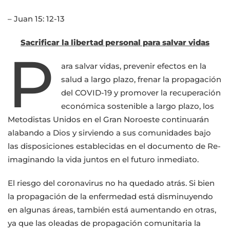
– Juan 15: 12-13
Sacrificar la libertad personal para salvar vidas
P
ara salvar vidas, prevenir efectos en la
salud a largo plazo, frenar la propagación
del COVID-19 y promover la recuperación
económica sostenible a largo plazo, los
Metodistas Unidos en el Gran Noroeste continuarán
alabando a Dios y sirviendo a sus comunidades bajo
las disposiciones establecidas en el documento de Re-
imaginando la vida juntos en el futuro inmediato.
El riesgo del coronavirus no ha quedado atrás. Si bien
la propagación de la enfermedad está disminuyendo
en algunas áreas, también está aumentando en otras,
ya que las oleadas de propagación comunitaria la