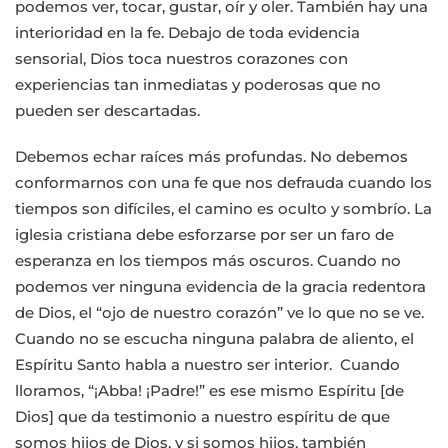
podemos ver, tocar, gustar, oír y oler. También hay una
interioridad en la fe. Debajo de toda evidencia
sensorial, Dios toca nuestros corazones con
experiencias tan inmediatas y poderosas que no
pueden ser descartadas.
Debemos echar raíces más profundas. No debemos
conformarnos con una fe que nos defrauda cuando los
tiempos son difíciles, el camino es oculto y sombrío. La
iglesia cristiana debe esforzarse por ser un faro de
esperanza en los tiempos más oscuros. Cuando no
podemos ver ninguna evidencia de la gracia redentora
de Dios, el “ojo de nuestro corazón” ve lo que no se ve.
Cuando no se escucha ninguna palabra de aliento, el
Espíritu Santo habla a nuestro ser interior. Cuando
lloramos, “¡Abba! ¡Padre!” es ese mismo Espíritu [de
Dios] que da testimonio a nuestro espíritu de que
somos hijos de Dios, y si somos hijos, también