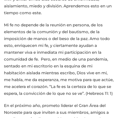
aislamiento, miedo y división. Aprendemos esto en un
tiempo como este.
Mi fe no depende de la reunión en persona, de los
elementos de la comunión y del bautismo, de la
imposición de manos o del beso de la paz. Amo todo
esto, enriquecen mi fe, y ciertamente ayudan a
mantener viva e inmediata mi participación en la
comunidad de fe. Pero, en medio de una pandemia,
sentado en mi escritorio en la esquina de mi
habitación aislada mientras escribo, Dios vive en mí,
me habla, me da esperanza, me motiva para que actúe,
me acelera el corazón. “La fe es la certeza de lo que se
espera, la convicción de lo que no se ve”. (Hebreos 11: 1)
En el próximo año, prometo liderar el Gran Área del
Noroeste para que inviten a sus miembros, amigos a