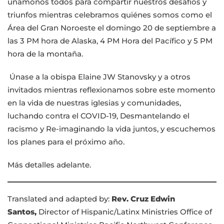
unámonos todos para compartir nuestros desafíos y
triunfos mientras celebramos quiénes somos como el
Área del Gran Noroeste el domingo 20 de septiembre a
las 3 PM hora de Alaska, 4 PM Hora del Pacífico y 5 PM
hora de la montaña.
Únase a la obispa Elaine JW Stanovsky y a otros
invitados mientras reflexionamos sobre este momento
en la vida de nuestras iglesias y comunidades,
luchando contra el COVID-19, Desmantelando el
racismo y Re-imaginando la vida juntos, y escuchemos
los planes para el próximo año.
Más detalles adelante.
Translated and adapted by:
Rev. Cruz Edwin
Santos,
Director of Hispanic/Latinx Ministries Office of