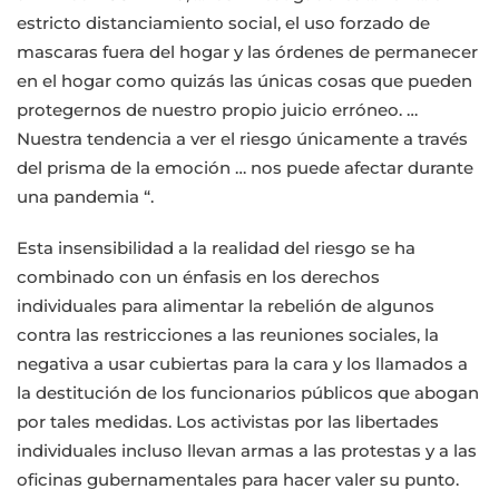
estricto distanciamiento social, el uso forzado de
mascaras fuera del hogar y las órdenes de permanecer
en el hogar como quizás las únicas cosas que pueden
protegernos de nuestro propio juicio erróneo. …
Nuestra tendencia a ver el riesgo únicamente a través
del prisma de la emoción … nos puede afectar durante
una pandemia “.
Esta insensibilidad a la realidad del riesgo se ha
combinado con un énfasis en los derechos
individuales para alimentar la rebelión de algunos
contra las restricciones a las reuniones sociales, la
negativa a usar cubiertas para la cara y los llamados a
la destitución de los funcionarios públicos que abogan
por tales medidas. Los activistas por las libertades
individuales incluso llevan armas a las protestas y a las
oficinas gubernamentales para hacer valer su punto.