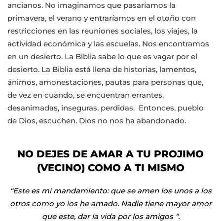
ancianos. No imaginamos que pasaríamos la
primavera, el verano y entraríamos en el otoño con
restricciones en las reuniones sociales, los viajes, la
actividad económica y las escuelas. Nos encontramos
en un desierto. La Biblia sabe lo que es vagar por el
desierto. La Biblia está llena de historias, lamentos,
ánimos, amonestaciones, pautas para personas que,
de vez en cuando, se encuentran errantes,
desanimadas, inseguras, perdidas. Entonces, pueblo
de Dios, escuchen. Dios no nos ha abandonado.
NO DEJES DE AMAR A TU PROJIMO
(VECINO) COMO A TI MISMO
“Este es mi mandamiento: que se amen los unos a los
otros como yo los he amado.
Nadie tiene mayor amor
que este, dar la vida por los amigos “.