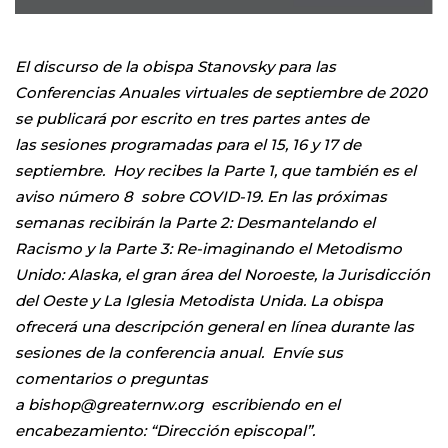
El discurso de la obispa Stanovsky para las
Conferencias Anuales virtuales de septiembre de 2020
se publicará por escrito en tres partes antes de
las sesiones programadas para el 15, 16 y 17 de
septiembre. Hoy recibes la Parte 1, que también es el
aviso número 8 sobre COVID-19. En las próximas
semanas recibirán la Parte 2: Desmantelando el
Racismo y la Parte 3: Re-imaginando el Metodismo
Unido: Alaska, el gran área del Noroeste, la Jurisdicción
del Oeste y La Iglesia Metodista Unida. La obispa
ofrecerá una descripción general en línea durante las
sesiones de la conferencia anual. Envíe sus
comentarios o preguntas
a bishop@greaternw.org escribiendo en el
encabezamiento: “Dirección episcopal”.