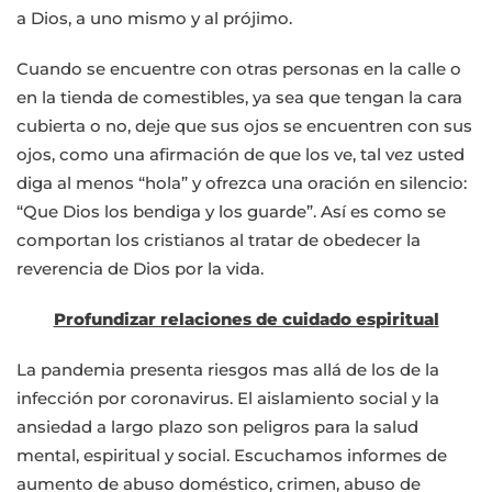
a Dios, a uno mismo y al prójimo.
Cuando se encuentre con otras personas en la calle o
en la tienda de comestibles, ya sea que tengan la cara
cubierta o no, deje que sus ojos se encuentren con sus
ojos, como una afirmación de que los ve, tal vez usted
diga al menos “hola” y ofrezca una oración en silencio:
“Que Dios los bendiga y los guarde”. Así es como se
comportan los cristianos al tratar de obedecer la
reverencia de Dios por la vida.
Profundizar relaciones de cuidado espiritual
La pandemia presenta riesgos mas allá de los de la
infección por coronavirus. El aislamiento social y la
ansiedad a largo plazo son peligros para la salud
mental, espiritual y social. Escuchamos informes de
aumento de abuso doméstico, crimen, abuso de