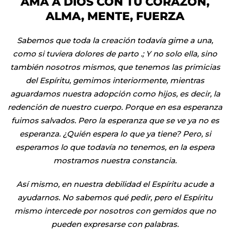
AMA A DIOS CON TU CORAZÓN,
ALMA, MENTE, FUERZA
Sabemos que toda la creación todavía gime a una,
como si tuviera dolores de parto .; Y no solo ella, sino
también nosotros mismos, que tenemos las primicias
del Espíritu, gemimos interiormente, mientras
aguardamos nuestra adopción como hijos, es decir, la
redención de nuestro cuerpo. Porque en esa esperanza
fuimos salvados. Pero la esperanza que se ve ya no es
esperanza. ¿Quién espera lo que ya tiene? Pero, si
esperamos lo que todavía no tenemos, en la espera
mostramos nuestra constancia.
Así mismo, en nuestra debilidad el Espíritu acude a
ayudarnos. No sabemos qué pedir, pero el Espíritu
mismo intercede por nosotros con gemidos que no
pueden expresarse con palabras.