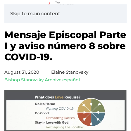
Skip to main content
Mensaje Episcopal Parte
I y aviso número 8 sobre
COVID-19.
August 31, 2020
Elaine Stanovsky
Bishop Stanovsky Archive
,
español