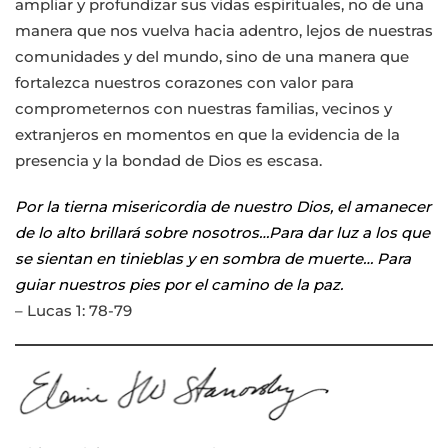
ampliar y profundizar sus vidas espirituales, no de una
manera que nos vuelva hacia adentro, lejos de nuestras
comunidades y del mundo, sino de una manera que
fortalezca nuestros corazones con valor para
comprometernos con nuestras familias, vecinos y
extranjeros en momentos en que la evidencia de la
presencia y la bondad de Dios es escasa.
Por la tierna misericordia de nuestro Dios, el amanecer
de lo alto brillará sobre nosotros…Para dar luz a los que
se sientan en tinieblas y en sombra de muerte… Para
guiar nuestros pies por el camino de la paz.
– Lucas 1: 78-79