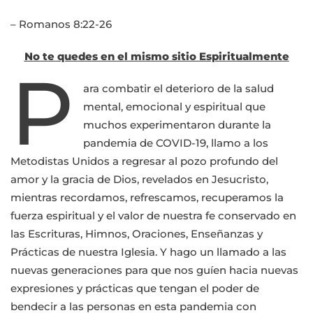
– Romanos 8:22-26
No te quedes en el mismo sitio Espiritualmente
P
ara combatir el deterioro de la salud
mental, emocional y espiritual que
muchos experimentaron durante la
pandemia de COVID-19, llamo a los
Metodistas Unidos a regresar al pozo profundo del
amor y la gracia de Dios, revelados en Jesucristo,
mientras recordamos, refrescamos, recuperamos la
fuerza espiritual y el valor de nuestra fe conservado en
las Escrituras, Himnos, Oraciones, Enseñanzas y
Prácticas de nuestra Iglesia. Y hago un llamado a las
nuevas generaciones para que nos guíen hacia nuevas
expresiones y prácticas que tengan el poder de
bendecir a las personas en esta pandemia con