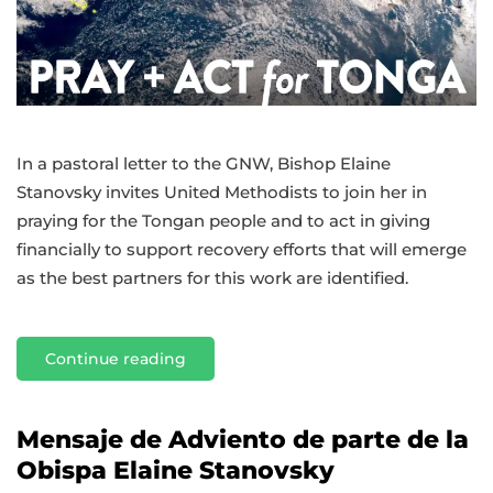
for
Tonga
In a pastoral letter to the GNW, Bishop Elaine
Stanovsky invites United Methodists to join her in
praying for the Tongan people and to act in giving
financially to support recovery efforts that will emerge
as the best partners for this work are identified.
Continue reading
Mensaje de Adviento de parte de la
Obispa Elaine Stanovsky