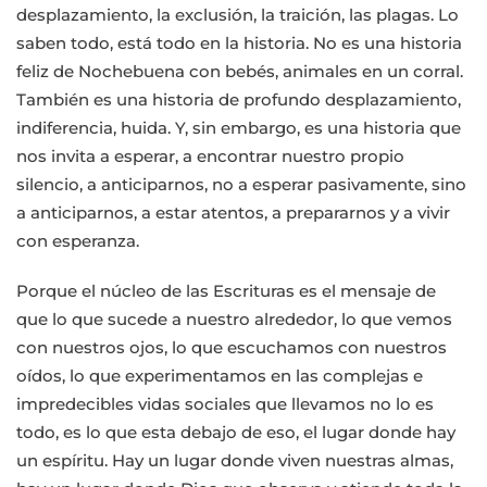
desplazamiento, la exclusión, la traición, las plagas. Lo
saben todo, está todo en la historia. No es una historia
feliz de Nochebuena con bebés, animales en un corral.
También es una historia de profundo desplazamiento,
indiferencia, huida. Y, sin embargo, es una historia que
nos invita a esperar, a encontrar nuestro propio
silencio, a anticiparnos, no a esperar pasivamente, sino
a anticiparnos, a estar atentos, a prepararnos y a vivir
con esperanza.
Porque el núcleo de las Escrituras es el mensaje de
que lo que sucede a nuestro alrededor, lo que vemos
con nuestros ojos, lo que escuchamos con nuestros
oídos, lo que experimentamos en las complejas e
impredecibles vidas sociales que llevamos no lo es
todo, es lo que esta debajo de eso, el lugar donde hay
un espíritu. Hay un lugar donde viven nuestras almas,