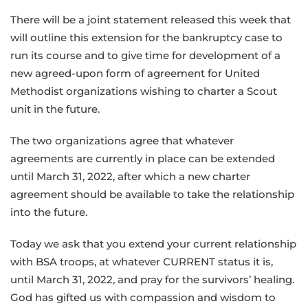
There will be a joint statement released this week that
will outline this extension for the bankruptcy case to
run its course and to give time for development of a
new agreed-upon form of agreement for United
Methodist organizations wishing to charter a Scout
unit in the future.
The two organizations agree that whatever
agreements are currently in place can be extended
until March 31, 2022, after which a new charter
agreement should be available to take the relationship
into the future.
Today we ask that you extend your current relationship
with BSA troops, at whatever CURRENT status it is,
until March 31, 2022, and pray for the survivors’ healing.
God has gifted us with compassion and wisdom to