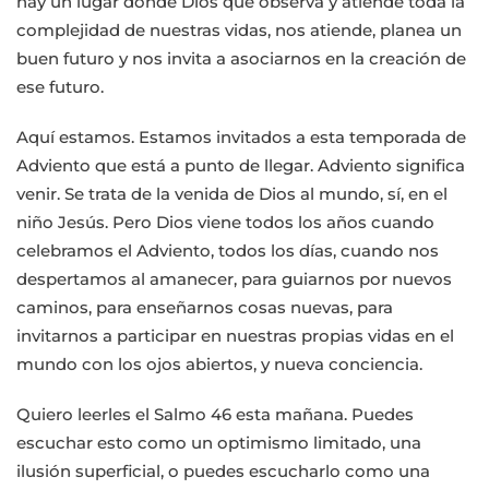
hay un lugar donde Dios que observa y atiende toda la
complejidad de nuestras vidas, nos atiende, planea un
buen futuro y nos invita a asociarnos en la creación de
ese futuro.
Aquí estamos. Estamos invitados a esta temporada de
Adviento que está a punto de llegar. Adviento significa
venir. Se trata de la venida de Dios al mundo, sí, en el
niño Jesús. Pero Dios viene todos los años cuando
celebramos el Adviento, todos los días, cuando nos
despertamos al amanecer, para guiarnos por nuevos
caminos, para enseñarnos cosas nuevas, para
invitarnos a participar en nuestras propias vidas en el
mundo con los ojos abiertos, y nueva conciencia.
Quiero leerles el Salmo 46 esta mañana. Puedes
escuchar esto como un optimismo limitado, una
ilusión superficial, o puedes escucharlo como una