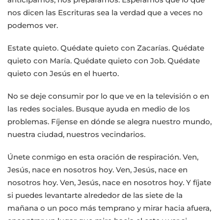
nos dicen las Escrituras sea la verdad que a veces no
podemos ver.
Estate quieto. Quédate quieto con Zacarías. Quédate
quieto con María. Quédate quieto con Job. Quédate
quieto con Jesús en el huerto.
No se deje consumir por lo que ve en la televisión o en
las redes sociales. Busque ayuda en medio de los
problemas. Fíjense en dónde se alegra nuestro mundo,
nuestra ciudad, nuestros vecindarios.
Únete conmigo en esta oración de respiración. Ven,
Jesús, nace en nosotros hoy. Ven, Jesús, nace en
nosotros hoy. Ven, Jesús, nace en nosotros hoy. Y fíjate
si puedes levantarte alrededor de las siete de la
mañana o un poco más temprano y mirar hacia afuera,