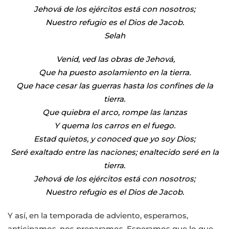
Jehová de los ejércitos está con nosotros;
Nuestro refugio es el Dios de Jacob.
Selah
Venid, ved las obras de Jehová,
Que ha puesto asolamiento en la tierra.
Que hace cesar las guerras hasta los confines de la
tierra.
Que quiebra el arco, rompe las lanzas
Y quema los carros en el fuego.
Estad quietos, y conoced que yo soy Dios;
Seré exaltado entre las naciones; enaltecido seré en la
tierra.
Jehová de los ejércitos está con nosotros;
Nuestro refugio es el Dios de Jacob.
Y así, en la temporada de adviento, esperamos,
anticipamos, nos preparamos. Esperamos que lo que