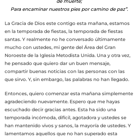
de muerte;
Para encaminar nuestros pies por camino de paz”.
La Gracia de Dios este contigo esta mañana, estamos
en la temporada de fiestas, la temporada de fiestas
santas. Y realmente no he conversado últimamente
mucho con ustedes, mi gente del Área del Gran
Noroeste de la Iglesia Metodista Unida. Una y otra vez,
he pensado que quiero dar un buen mensaje,
compartir buenas noticias con las personas con las
que sirvo. Y, sin embargo, las palabras no han llegado.
Entonces, quiero comenzar esta mañana simplemente
agradeciendo nuevamente. Espero que me hayas
escuchado decir gracias antes. Esta ha sido una
temporada incómoda, difícil, agotadora y ustedes se
han mantenido vivos y sanos, la mayoría de ustedes. Y
lamentamos aquellos que no han superado esta