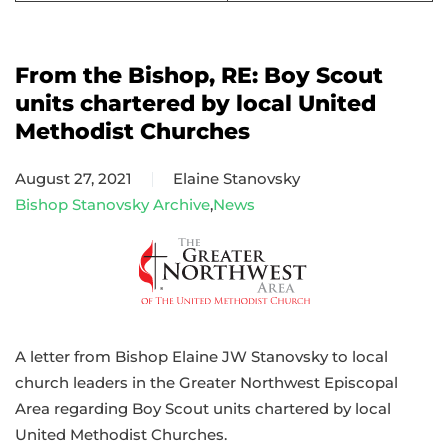
From the Bishop, RE: Boy Scout
units chartered by local United
Methodist Churches
August 27, 2021
Elaine Stanovsky
Bishop Stanovsky Archive
,
News
A letter from Bishop Elaine JW Stanovsky to local
church leaders in the Greater Northwest Episcopal
Area regarding Boy Scout units chartered by local
United Methodist Churches.