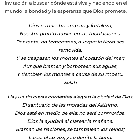
invitación a buscar dónde está viva y naciendo en el
mundo la bondad y la esperanza que Dios promete.
Dios es nuestro amparo y fortaleza,
Nuestro pronto auxilio en las tribulaciones.
Por tanto, no temeremos, aunque la tierra sea
removida,
Y se traspasen los montes al corazón del mar;
Aunque bramen y borboteen sus aguas,
Y tiemblen los montes a causa de su ímpetu.
Selah
Hay un río cuyas corrientes alegran la ciudad de Dios,
El santuario de las moradas del Altísimo.
Dios está en medio de ella; no será conmovida.
Dios la ayudará al clarear la mañana.
Braman las naciones, se tambalean los reinos;
Lanza él su voz, y se derrite la tierra.