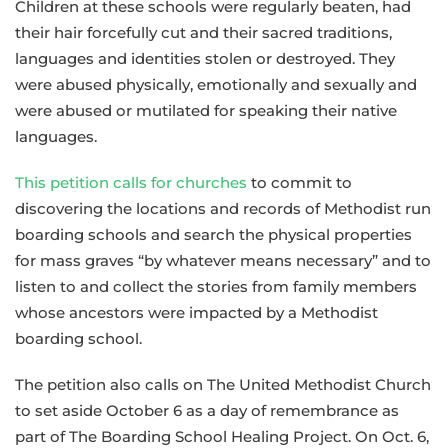
Children at these schools were regularly beaten, had
their hair forcefully cut and their sacred traditions,
languages and identities stolen or destroyed. They
were abused physically, emotionally and sexually and
were abused or mutilated for speaking their native
languages.
This petition calls for churches
to commit to
discovering the locations and records of Methodist run
boarding schools and search the physical properties
for mass graves “by whatever means necessary” and to
listen to and collect the stories from family members
whose ancestors were impacted by a Methodist
boarding school.
The petition also calls on The United Methodist Church
to set aside October 6 as a day of remembrance as
part of The Boarding School Healing Project. On Oct. 6,