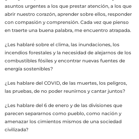
asuntos urgentes a los que prestar atención, a los que
abrir nuestro corazón, aprender sobre ellos, responder
con compasión y comprensión. Cada vez que pienso
en traerte una buena palabra, me encuentro atrapada.
¿Les hablaré sobre el clima, las inundaciones, los
incendios forestales y la necesidad de alejarnos de los
combustibles fósiles y encontrar nuevas fuentes de
energía sostenibles?
¿Les hablare del COVID, de las muertes, los peligros,
las pruebas, de no poder reunirnos y cantar juntos?
¿Les hablare del 6 de enero y de las divisiones que
parecen separarnos como pueblo, como nación y
amenazar los cimientos mismos de una sociedad
civilizada?