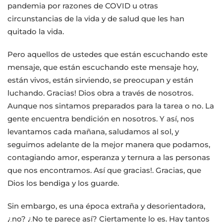
pandemia por razones de COVID u otras
circunstancias de la vida y de salud que les han
quitado la vida.
Pero aquellos de ustedes que están escuchando este
mensaje, que están escuchando este mensaje hoy,
están vivos, están sirviendo, se preocupan y están
luchando. Gracias! Dios obra a través de nosotros.
Aunque nos sintamos preparados para la tarea o no. La
gente encuentra bendición en nosotros. Y así, nos
levantamos cada mañana, saludamos al sol, y
seguimos adelante de la mejor manera que podamos,
contagiando amor, esperanza y ternura a las personas
que nos encontramos. Así que gracias!. Gracias, que
Dios los bendiga y los guarde.
Sin embargo, es una época extraña y desorientadora,
¿no? ¿No te parece así? Ciertamente lo es. Hay tantos