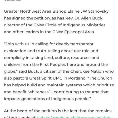
Greater Northwest Area Bishop Elaine JW Stanovsky
has signed the petition, as has Rev. Dr. Allen Buck,
director of the GNW Circle of Indigenous Ministries
and other leaders in the GNW Episcopal Area.
“Join with us in calling for deeply transparent
exploration and truth-telling about our role and
complicity in taking land, culture, resources and
children from the First Peoples here and around the
globe,” said Buck, a citizen of the Cherokee Nation who
also pastors Great Spirit UMC in Portland. “The Church
has helped build and maintain systems which prioritize
and benefit ‘whiteness’ – contributing to trauma that
impacts generations of Indigenous people.”
At the heart of the petition is the fact that the remains
of thousands of
Native American children are located