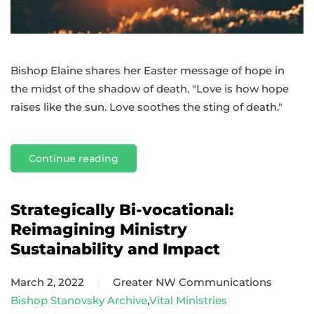
Bishop Elaine shares her Easter message of hope in
the midst of the shadow of death. "Love is how hope
raises like the sun. Love soothes the sting of death."
Continue reading
Strategically Bi-vocational:
Reimagining Ministry
Sustainability and Impact
March 2, 2022
Greater NW Communications
Bishop Stanovsky Archive
,
Vital Ministries