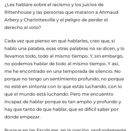
¿Les hablare sobre el racismo y los juicios de
Rittenhouse y las personas que mataron a Ahmaud
Arbery y Charlottesville y el peligro de perder el
derecho al voto?
Cada vez que pienso en qué hablarles, creo que, si
hablo una palabra, esas otras palabras no se dicen, y lo
llevamos todo, todo al mismo tiempo. Y, sin embargo,
no podemos hablar de todo al mismo tiempo. Y así,
me he encontrado en una temporada de silencio. No
porque no tengo un sentimiento profundo, no porque
no esté en sintonía con lo que estás luchando, con lo
que el mundo está luchando. Pero me encuentro
incapaz de hablar porque es tan amplio y profundo y
hay que tanto de que hablar, que es difícil saber por
dónde empezar.
Busque en las Escrituras, en la oración, profundamente