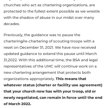
churches who act as chartering organizations, are
protected to the fullest extent possible as we wrestle
with the shadow of abuse in our midst over many
decades.
Previously, the guidance was to pause the
chartering/re-chartering of scouting troops with a
reset on December 31, 2021. We have now received
updated guidance to extend this pause until March
31,2022. With this additional time, the BSA and legal
representatives of the UMC will continue work on a
new chartering arrangement that protects both
organizations appropriately.
This means that
whatever status (charter or facility use agreement)
that your church now has with your troop, old or
newly negotiated, can remain in force until the end
of March 2022.