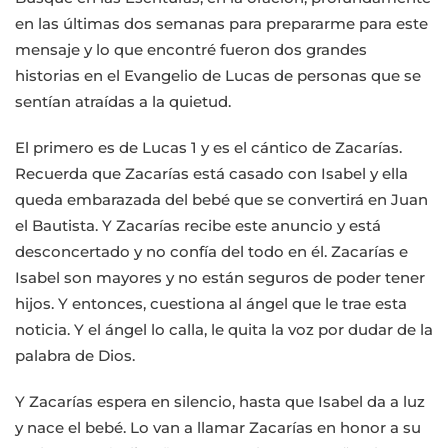
en las últimas dos semanas para prepararme para este
mensaje y lo que encontré fueron dos grandes
historias en el Evangelio de Lucas de personas que se
sentían atraídas a la quietud.
El primero es de Lucas 1 y es el cántico de Zacarías.
Recuerda que Zacarías está casado con Isabel y ella
queda embarazada del bebé que se convertirá en Juan
el Bautista. Y Zacarías recibe este anuncio y está
desconcertado y no confía del todo en él. Zacarías e
Isabel son mayores y no están seguros de poder tener
hijos. Y entonces, cuestiona al ángel que le trae esta
noticia. Y el ángel lo calla, le quita la voz por dudar de la
palabra de Dios.
Y Zacarías espera en silencio, hasta que Isabel da a luz
y nace el bebé. Lo van a llamar Zacarías en honor a su