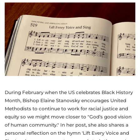
Lift
Every
Voice
and
Sing
During February when the US celebrates Black History
Month, Bishop Elaine Stanovsky encourages United
Methodists to continue to work for racial justice and
equity so we might move closer to "God’s good vision
of human community." In her post, she also shares a
personal reflection on the hymn 'Lift Every Voice and