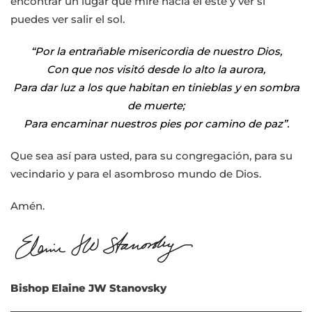
encontrar un lugar que mire hacia el este y ver si
puedes ver salir el sol.
“Por la entrañable misericordia de nuestro Dios,
Con que nos visitó desde lo alto la aurora,
Para dar luz a los que habitan en tinieblas y en sombra
de muerte;
Para encaminar nuestros pies por camino de paz”.
Que sea así para usted, para su congregación, para su
vecindario y para el asombroso mundo de Dios.
Amén.
Bishop Elaine JW Stanovsky