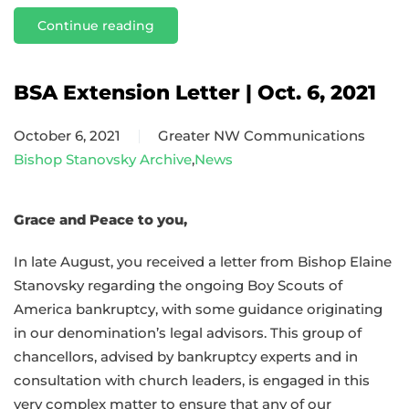
Continue reading
BSA Extension Letter | Oct. 6, 2021
October 6, 2021
Greater NW Communications
Bishop Stanovsky Archive
,
News
Grace and Peace to you,
In late August, you received a letter from Bishop Elaine
Stanovsky regarding the ongoing Boy Scouts of
America bankruptcy, with some guidance originating
in our denomination’s legal advisors. This group of
chancellors, advised by bankruptcy experts and in
consultation with church leaders, is engaged in this
very complex matter to ensure that any of our