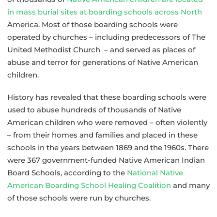
in mass burial sites at boarding schools across North
America. Most of those boarding schools were
operated by churches – including predecessors of The
United Methodist Church – and served as places of
abuse and terror for generations of Native American
children.
History has revealed that these boarding schools were
used to abuse hundreds of thousands of Native
American children who were removed – often violently
– from their homes and families and placed in these
schools in the years between 1869 and the 1960s. There
were 367 government-funded Native American Indian
Board Schools, according to the
National Native
American Boarding School Healing Coalition
and many
of those schools were run by churches.